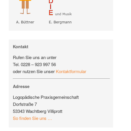
Kontakt
Rufen Sie uns an unter
Tel. 0228 – 923 997 56
oder nutzen Sie unser
Kontaktformular
Adresse
Logopädische Praxisgemeinschaft
Dorfstraße 7
53343 Wachtberg Villiprott
So finden Sie uns …