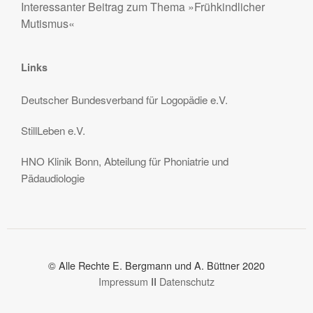
Interessanter Beitrag zum Thema »Frühkindlicher
Mutismus«
Links
Deutscher Bundesverband für Logopädie e.V.
StillLeben e.V.
HNO Klinik Bonn, Abteilung für Phoniatrie und
Pädaudiologie
© Alle Rechte E. Bergmann und A. Büttner 2020
Impressum
II
Datenschutz