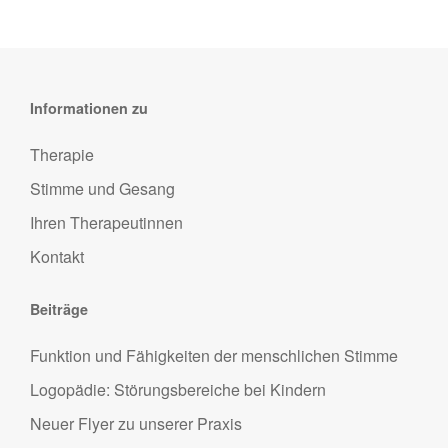
Informationen zu
Therapie
Stimme und Gesang
Ihren Therapeutinnen
Kontakt
Beiträge
Funktion und Fähigkeiten der menschlichen Stimme
Logopädie: Störungsbereiche bei Kindern
Neuer Flyer zu unserer Praxis