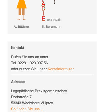
Kontakt
Rufen Sie uns an unter
Tel. 0228 – 923 997 56
oder nutzen Sie unser
Kontaktformular
Adresse
Logopädische Praxisgemeinschaft
Dorfstraße 7
53343 Wachtberg Villiprott
So finden Sie uns …