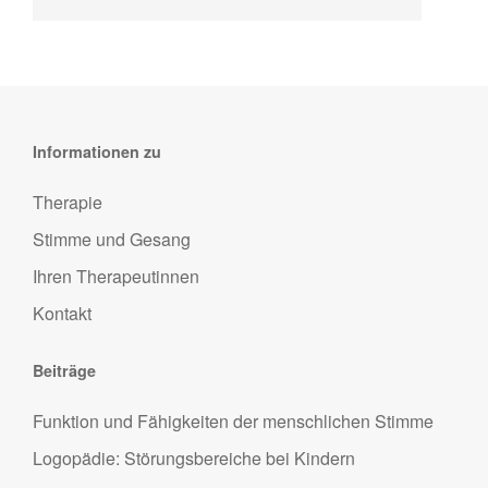
Informationen zu
Therapie
Stimme und Gesang
Ihren Therapeutinnen
Kontakt
Beiträge
Funktion und Fähigkeiten der menschlichen Stimme
Logopädie: Störungsbereiche bei Kindern