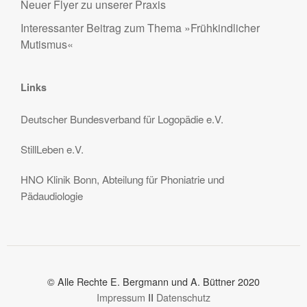
Neuer Flyer zu unserer Praxis
Interessanter Beitrag zum Thema »Frühkindlicher
Mutismus«
Links
Deutscher Bundesverband für Logopädie e.V.
StillLeben e.V.
HNO Klinik Bonn, Abteilung für Phoniatrie und
Pädaudiologie
© Alle Rechte E. Bergmann und A. Büttner 2020
Impressum
II
Datenschutz