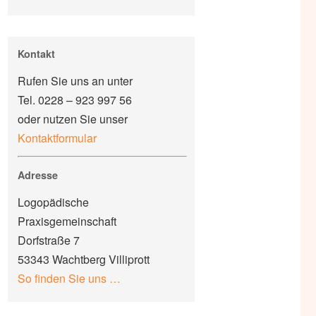
Kontakt
Rufen Sie uns an unter
Tel. 0228 – 923 997 56
oder nutzen Sie unser
Kontaktformular
Adresse
Logopädische
Praxisgemeinschaft
Dorfstraße 7
53343 Wachtberg Villiprott
So finden Sie uns …